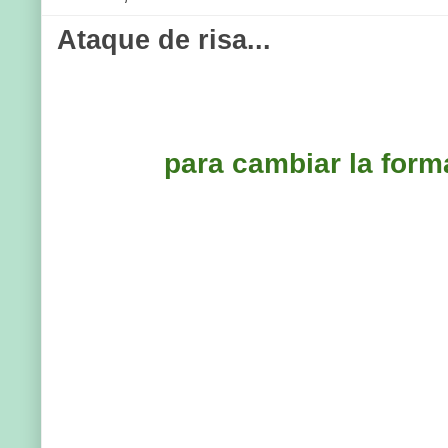
Ataque de risa...
para cambiar la form