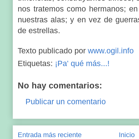
nos tratemos como hermanos; en
nuestras alas; y en vez de guerra
de estrellas.
Texto publicado por
www.ogil.info
Etiquetas:
¡Pa' qué más...!
No hay comentarios:
Publicar un comentario
Entrada más reciente
Inicio