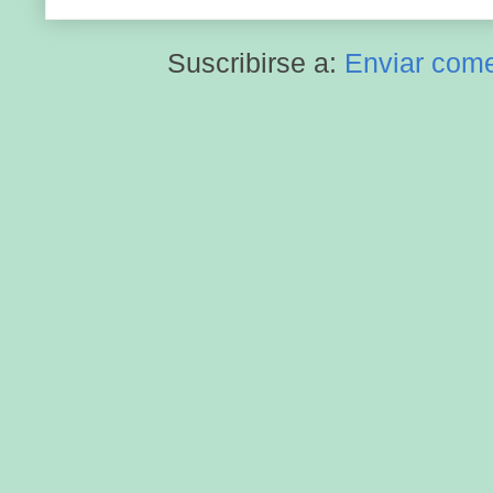
Suscribirse a:
Enviar come