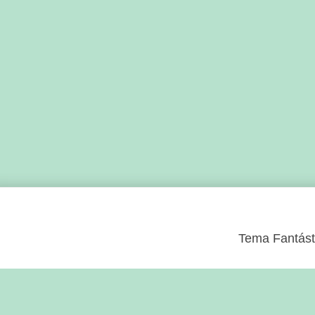
Tema Fantásti