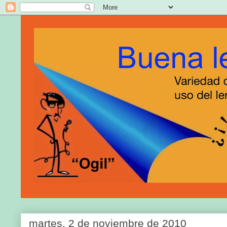
martes, 2 de noviembre de 2010