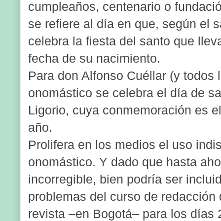
cumpleaños, centenario o fundació
se refiere al día en que, según el 
celebra la fiesta del santo que lle
fecha de su nacimiento.
Para don Alfonso Cuéllar (y todos 
onomástico se celebra el día de s
Ligorio, cuya conmemoración es el
año.
Prolifera en los medios el uso indi
onomástico. Y dado que hasta aho
incorregible, bien podría ser inclu
problemas del curso de redacción
revista –en Bogotá– para los días 