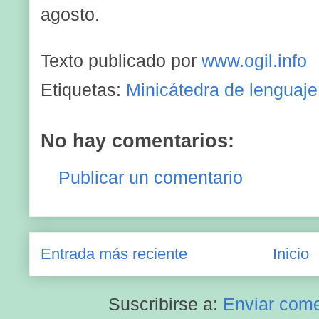
agosto.
Texto publicado por
www.ogil.info
Etiquetas:
Minicátedra de lenguaje
No hay comentarios:
Publicar un comentario
Entrada más reciente
Inicio
Suscribirse a:
Enviar come