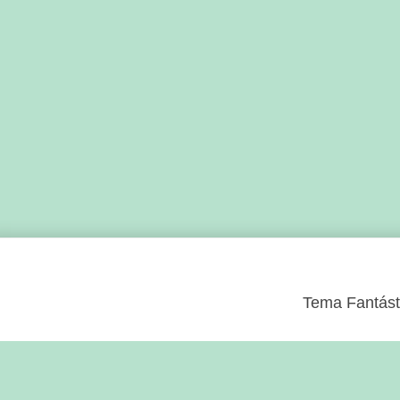
Tema Fantásti