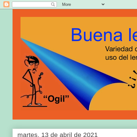
martes, 13 de abril de 2021