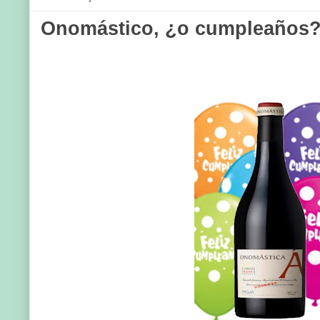
Onomástico, ¿o cumpleaños