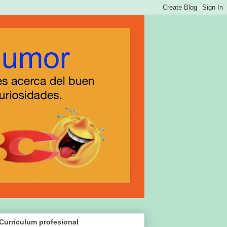
Currículum profesional