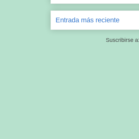
Entrada más reciente
Suscribirse a