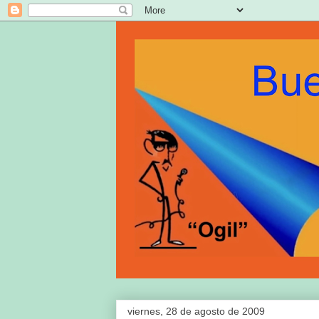
viernes, 28 de agosto de 2009