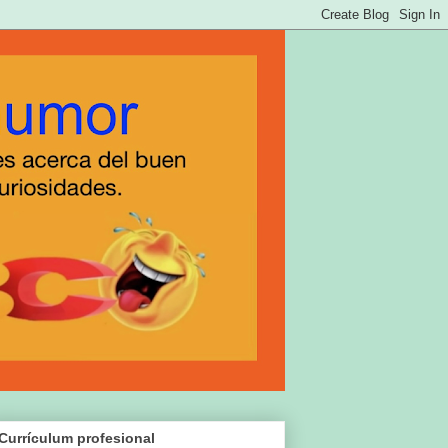
Currículum profesional