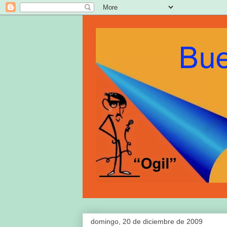
domingo, 20 de diciembre de 2009